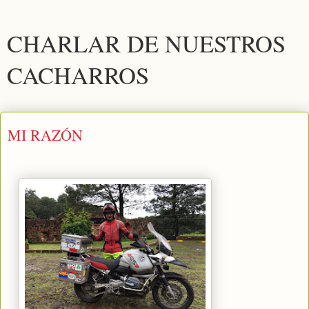
CHARLAR DE NUESTROS
CACHARROS
MI RAZÓN