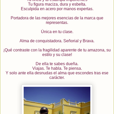
Tu figura maciza, dura y esbelta.
Esculpida en acero por manos expertas.
Portadora de las mejores esencias de la marca que
representas.
Única en tu clase.
Alma de conquistadora. Señorial y Brava.
¡Qué contraste con la fragilidad aparente de tu amazona, su
estilo y su clase!
De ella te sabes dueña.
Viajas. Te habla. Te piensa.
Y solo ante ella desnudas el alma que escondes tras ese
carácter.