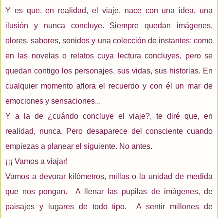
Y es que, en realidad, el viaje, nace con una idea, una
ilusión y nunca concluye. Siempre quedan imágenes,
olores, sabores, sonidos y una colección de instantes; como
en las novelas o relatos cuya lectura concluyes, pero se
quedan contigo los personajes, sus vidas, sus historias. En
cualquier momento aflora el recuerdo y con él un mar de
emociones y sensaciones...
Y a la de ¿cuándo concluye el viaje?, te diré que, en
realidad, nunca. Pero desaparece del consciente cuando
empiezas a planear el siguiente. No antes.
¡¡¡ Vamos a viajar!
Vamos a devorar kilómetros, millas o la unidad de medida
que nos pongan. A llenar las pupilas de imágenes, de
paisajes y lugares de todo tipo. A sentir millones de