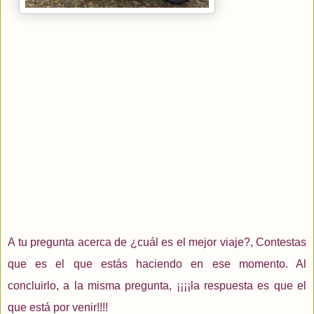
A tu pregunta acerca de ¿cuál es el mejor viaje?,
Contestas
que es el que estás haciendo en ese momento. Al
concluirlo, a la misma pregunta, ¡¡¡¡la respuesta es que el
que está por venir!!!!