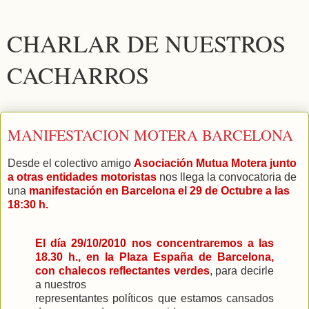
CHARLAR DE NUESTROS
CACHARROS
MANIFESTACION MOTERA BARCELONA
Desde el colectivo amigo
Asociación Mutua Motera junto
a otras entidades motoristas
nos llega la convocatoria de
una
manifestación en Barcelona el 29 de Octubre a las
18:30 h.
El día 29/10/2010 nos concentraremos a las
18.30 h., en la Plaza España de Barcelona,
con chalecos reflectantes verdes
, para decirle
a nuestros
representantes políticos que estamos cansados