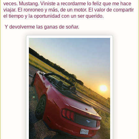
veces. Mustang. Viniste a recordarme lo feliz que me hace
viajar. El ronroneo y más, de un motor. El valor de compartir
el tiempo y la oportunidad con un ser querido.
Y devolverme las ganas de soñar.