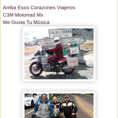
Arriba Esos Corazones Viajeros
C3M Motorrad Mx
Me Gusta Tu Música