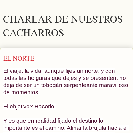
CHARLAR DE NUESTROS
CACHARROS
EL NORTE
El viaje, la vida, aunque fijes un norte, y con
todas las holguras que dejes y se presenten, no
deja de ser un tobogán serpenteante maravilloso
de momentos.
El objetivo? Hacerlo.
Y es que en realidad fijado el destino lo
importante es el camino. Afinar la brújula hacia el