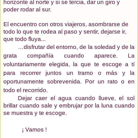
horizonte al norte y si se tercia, dar un giro y
poder rodar al sur.
El encuentro con otros viajeros, asombrarse de
todo lo que te rodea al paso y sentir, dejarse ir,
que todo fluya...
…disfrutar del entorno, de la soledad y de la
grata compañía cuando aparece. La
voluntariamente elegida, la que te escoge a tí
para recorrer juntos un tramo o más y la
oportunamente sobrevenida. Por un rato o en
todo el recorrido.
Dejar caer el agua cuando llueve, el sol
brillar cuando sale y embrujar por la luna cuando
se muestra y te escoge.
¡ Vamos !