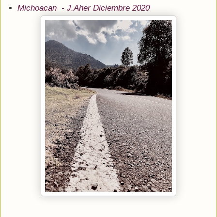
Michoacan - J.Aher Diciembre 2020