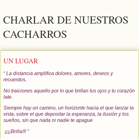
CHARLAR DE NUESTROS
CACHARROS
UN LUGAR
“
La distancia amplifica dolores, amores, deseos y
recuerdos.
No traiciones aquello por lo que brillan tus ojos y tu corazón
late.
Siempre hay un camino, un horizonte hacia el que lanzar la
vista, sobre el que depositar la esperanza, la ilusión y los
sueños, sin que nada ni nadie te apague
¡¡¡¡Brilla!!! “