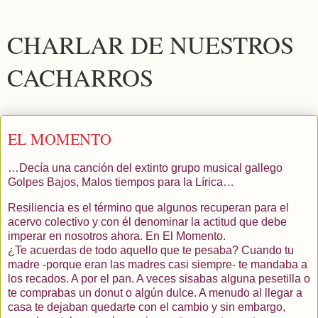
CHARLAR DE NUESTROS
CACHARROS
EL MOMENTO
…Decía una canción del extinto grupo musical gallego
Golpes Bajos, Malos tiempos para la Lírica…
Resiliencia es el término que algunos recuperan para el
acervo colectivo y con él denominar la actitud que debe
imperar en nosotros ahora. En El Momento.
¿Te acuerdas de todo aquello que te pesaba? Cuando tu
madre -porque eran las madres casi siempre- te mandaba a
los recados. A por el pan. A veces sisabas alguna pesetilla o
te comprabas un donut o algún dulce. A menudo al llegar a
casa te dejaban quedarte con el cambio y sin embargo,