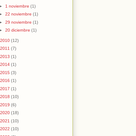
►
1 noviembre
(1)
►
22 noviembre
(1)
►
29 noviembre
(1)
►
20 diciembre
(1)
2010
(12)
2011
(7)
2013
(1)
2014
(1)
2015
(3)
2016
(1)
2017
(1)
2018
(10)
2019
(6)
2020
(18)
2021
(10)
2022
(10)