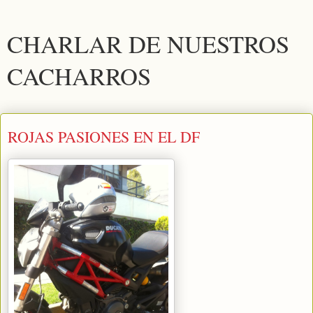
CHARLAR DE NUESTROS
CACHARROS
ROJAS PASIONES EN EL DF