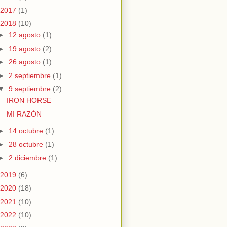
2017
(1)
2018
(10)
►
12 agosto
(1)
►
19 agosto
(2)
►
26 agosto
(1)
►
2 septiembre
(1)
▼
9 septiembre
(2)
IRON HORSE
MI RAZÓN
►
14 octubre
(1)
►
28 octubre
(1)
►
2 diciembre
(1)
2019
(6)
2020
(18)
2021
(10)
2022
(10)