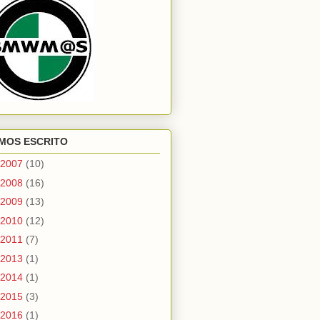
MOS ESCRITO
2007
(10)
2008
(16)
2009
(13)
2010
(12)
2011
(7)
2013
(1)
2014
(1)
2015
(3)
2016
(1)