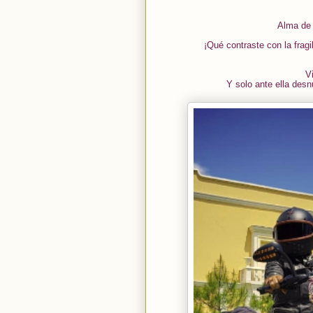
Alma de 
¡Qué contraste con la fragi
Vi
Y solo ante ella des