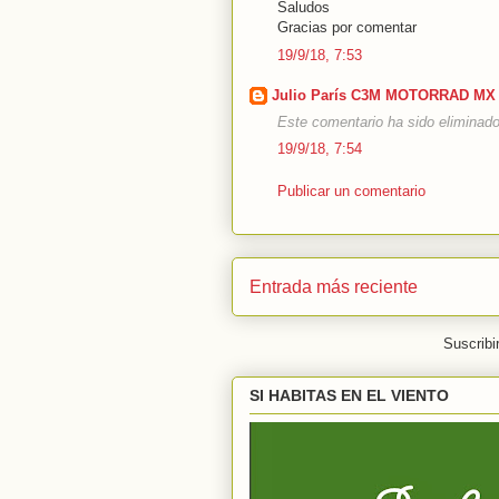
Saludos
Gracias por comentar
19/9/18, 7:53
Julio París C3M MOTORRAD MX
Este comentario ha sido eliminado 
19/9/18, 7:54
Publicar un comentario
Entrada más reciente
Suscribi
SI HABITAS EN EL VIENTO