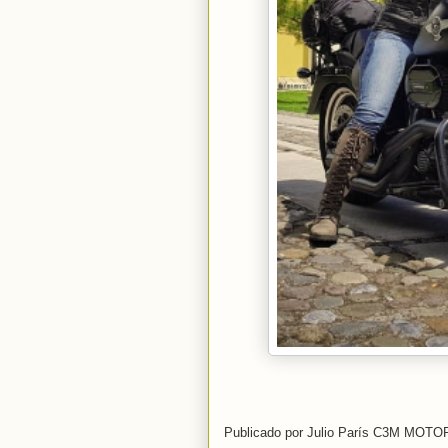
Publicado por
Julio París C3M MOT