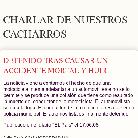
CHARLAR DE NUESTROS
CACHARROS
DETENIDO TRAS CAUSAR UN
ACCIDENTE MORTAL Y HUIR
La noticia viene a contarnos el hecho de que una
motocicleta intenta adelantar a un automóvil, éste no se lo
permite y se produce una colisión que tiene como resultado
la muerte del conductor de la motocicleta. El automovilista,
se da a la fuga. El conductor de la motocicleta resulta ser un
policía municipal. El automovilista es finalmente detenido.
Publicado en el diario "EL País" el 17.06.08